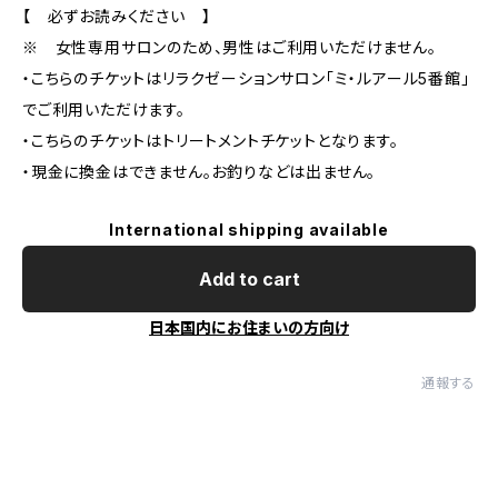
【 必ずお読みください 】
※ 女性専用サロンのため、男性はご利用いただけません。
・こちらのチケットはリラクゼーションサロン「ミ・ルアール5番館」
でご利用いただけます。
・こちらのチケットはトリートメントチケットとなります。
・現金に換金はできません。お釣りなどは出ません。
International shipping available
Add to cart
日本国内にお住まいの方向け
通報する