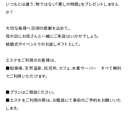
いつもとは違う、物ではない『癒しの時間』をプレゼントしません
か？
大切な奥様へ日頃の感謝を込めて。
母の日にお母さんと一緒にご来店はいかがでしょう。
結婚式やイベントでのお返しギフトとして。
エステをご利用のお客様は、
■駐車場、天然温泉、託児所、カフェ、水素サーバー すべて無料
でご利用いただけます。
■プランはご相談ください。
■エステをご利用の際は、お電話にて事前のご予約をお願いいた
します。