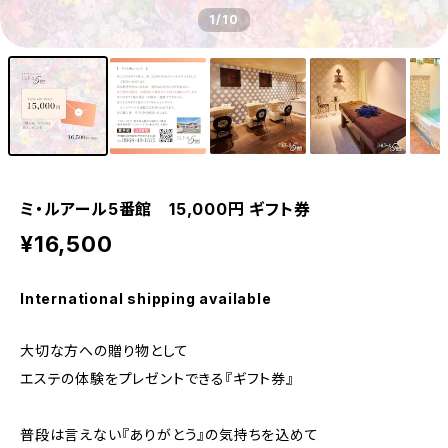
1
/10
ミ・ルアール5番館 15,000円 ギフト券
¥16,500
International shipping available
大切な方への贈り物として
エステの体験をプレゼントできる『ギフト券』
普段は言えない『ありがとう』の気持ちを込めて